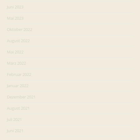
Juni 2023
Mai 2023
Oktober 2022
August 2022
Mai 2022
März 2022
Februar 2022
Januar 2022
Dezember 2021
August 2021
Juli 2021
Juni 2021