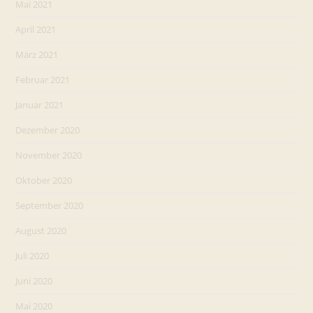
Mai 2021
April 2021
März 2021
Februar 2021
Januar 2021
Dezember 2020
November 2020
Oktober 2020
September 2020
August 2020
Juli 2020
Juni 2020
Mai 2020