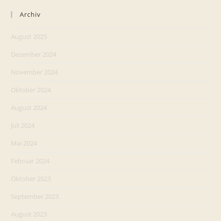
Archiv
August 2025
Dezember 2024
November 2024
Oktober 2024
August 2024
Juli 2024
Mai 2024
Februar 2024
Oktober 2023
September 2023
August 2023