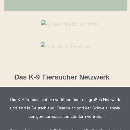
Das K-9 Tiersucher Netzwerk
Die K-9 Tiersuchstaffeln verfügen über ein großes Netzwerk
und sind in Deutschland, Österreich und der Schweiz, sowie
in einigen europäischen Ländern vertreten.