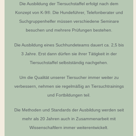
Die Ausbildung der Tiersuchstaffel erfolgt nach dem
Konzept von K-9®. Die Hundeführer, Telefonberater und
Suchgruppenhelfer müssen verschiedene Seminare
besuchen und mehrere Prüfungen bestehen.
Die Ausbildung eines Suchhundeteams dauert ca. 2,5 bis
3 Jahre. Erst dann dürfen sie ihrer Tätigkeit in der
Tiersuchstaffel selbstständig nachgehen.
Um die Qualität unserer Tiersucher immer weiter zu
verbessern, nehmen sie regelmäßig an Tiersuchtrainings
und Fortbildungen teil.
Die Methoden und Standards der Ausbildung werden seit
mehr als 20 Jahren auch in Zusammenarbeit mit
Wissenschaftlern immer weiterentwickelt.