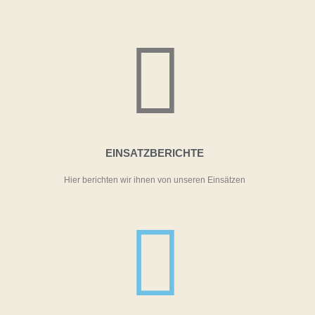
EINSATZBERICHTE
Hier berichten wir ihnen von unseren Einsätzen