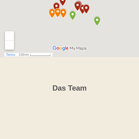
Das Team