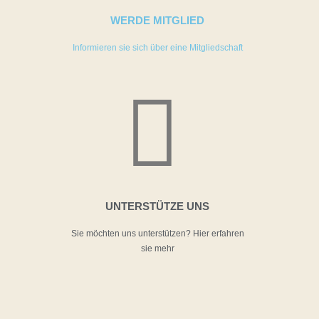
WERDE MITGLIED
Informieren sie sich über eine Mitgliedschaft
UNTERSTÜTZE UNS
Sie möchten uns unterstützen? Hier erfahren
sie mehr