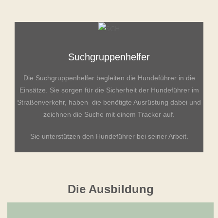
Suchgruppenhelfer
Die Suchgruppenhelfer begleiten die Hundeführer in die
Einsätze. Sie sorgen für die Sicherheit der Hundeführer im
Straßenverkehr, haben die benötigte Ausrüstung dabei und
zeichnen die Suche mit einem Tracker auf.
Sie unterstützen den Hundeführer bei seiner Arbeit.
Die Ausbildung