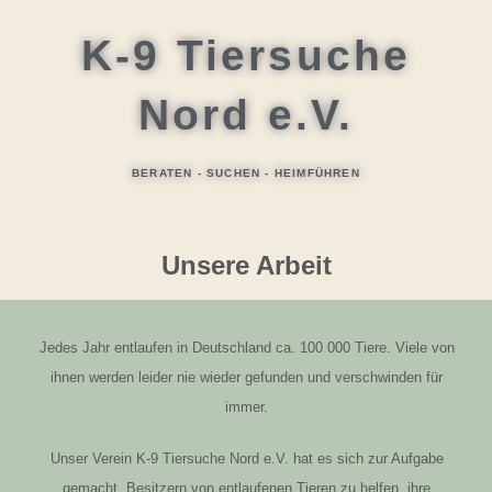
K-9
Tiersuche
Nord e.V.
BERATEN - SUCHEN - HEIMFÜHREN
Unsere Arbeit
Jedes Jahr entlaufen in Deutschland ca. 100 000 Tiere. Viele von
ihnen werden leider nie wieder gefunden und verschwinden für
immer.
Unser Verein K-9 Tiersuche Nord e.V. hat es sich zur Aufgabe
gemacht, Besitzern von entlaufenen Tieren zu helfen, ihre