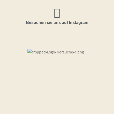
Besuchen sie uns auf Instagram