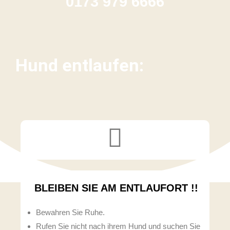
0173 979 6666
Hund entlaufen:
BLEIBEN SIE AM ENTLAUFORT !!
Bewahren Sie Ruhe.
Rufen Sie nicht nach ihrem Hund und suchen Sie