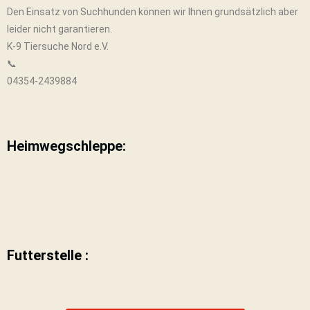
Den Einsatz von Suchhunden können wir Ihnen grundsätzlich aber
leider nicht garantieren.
K-9 Tiersuche Nord e.V.
📞
04354-2439884
Heimwegschleppe:
Futterstelle :