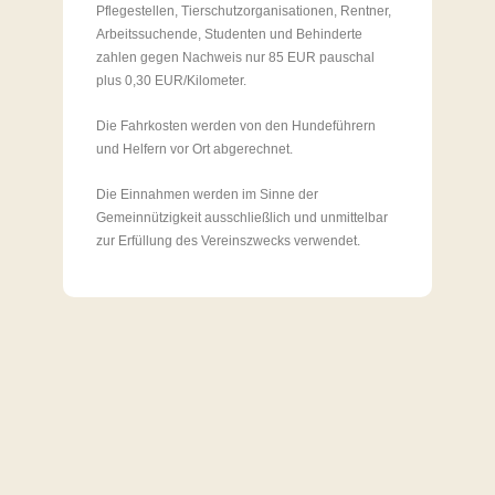
Pflegestellen, Tierschutzorganisationen, Rentner,
Arbeitssuchende, Studenten und Behinderte
zahlen gegen Nachweis nur 85 EUR pauschal
plus 0,30 EUR/Kilometer.
Die Fahrkosten werden von den Hundeführern
und Helfern vor Ort abgerechnet.
Die Einnahmen werden im Sinne der
Gemeinnützigkeit ausschließlich und unmittelbar
zur Erfüllung des Vereinszwecks verwendet.