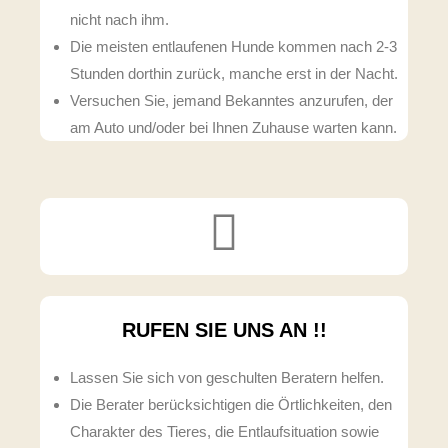
nicht nach ihm.
Die meisten entlaufenen Hunde kommen nach 2-3
Stunden dorthin zurück, manche erst in der Nacht.
Versuchen Sie, jemand Bekanntes anzurufen, der
am Auto und/oder bei Ihnen Zuhause warten kann.
RUFEN SIE
UNS AN !!
Lassen Sie sich von geschulten Beratern helfen.
Die Berater berücksichtigen die Örtlichkeiten, den
Charakter des Tieres, die Entlaufsituation sowie