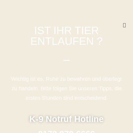
IST IHR TIER
ENTLAUFEN ?
Wichtig ist es, Ruhe zu bewahren und überlegt
zu handeln. Bitte folgen Sie unseren Tipps, die
ersten Stunden sind entscheidend.
K-9 Notruf Hotline