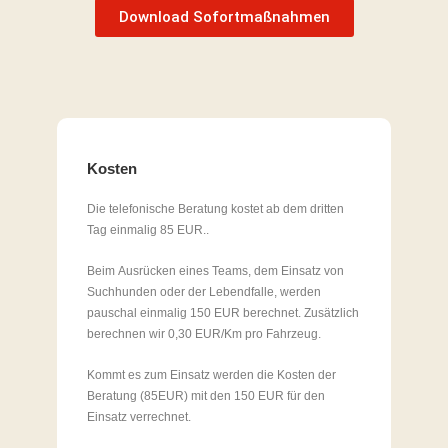
Download Sofortmaßnahmen
Kosten
Die telefonische Beratung kostet ab dem dritten
Tag einmalig 85 EUR..
Beim Ausrücken eines Teams, dem Einsatz von
Suchhunden oder der Lebendfalle, werden
pauschal einmalig 150 EUR berechnet. Zusätzlich
berechnen wir 0,30 EUR/Km pro Fahrzeug.
Kommt es zum Einsatz werden die Kosten der
Beratung (85EUR) mit den 150 EUR für den
Einsatz verrechnet.