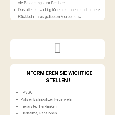
die Beziehung zum Besitzer.
Das alles ist wichtig für eine schnelle und sichere
Rückkehr Ihres geliebten Vierbeiners.
INFORMIEREN SIE WICHTIGE
STELLEN !!
TASSO
Polizei, Bahnpolizei, Feuerwehr
Tierärzte, Tierkliniken
Tierheime, Pensionen