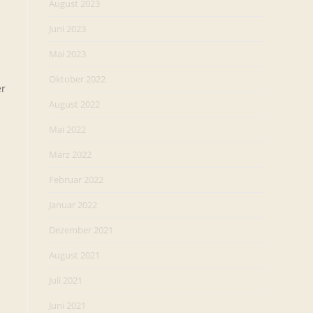
August 2023
Juni 2023
Mai 2023
Oktober 2022
er
August 2022
Mai 2022
März 2022
Februar 2022
Januar 2022
Dezember 2021
August 2021
Juli 2021
Juni 2021