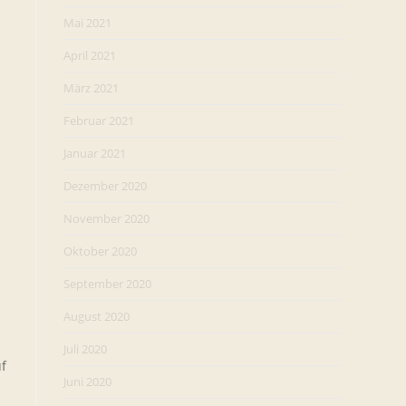
Mai 2021
April 2021
März 2021
Februar 2021
Januar 2021
Dezember 2020
November 2020
Oktober 2020
September 2020
August 2020
Juli 2020
f
Juni 2020