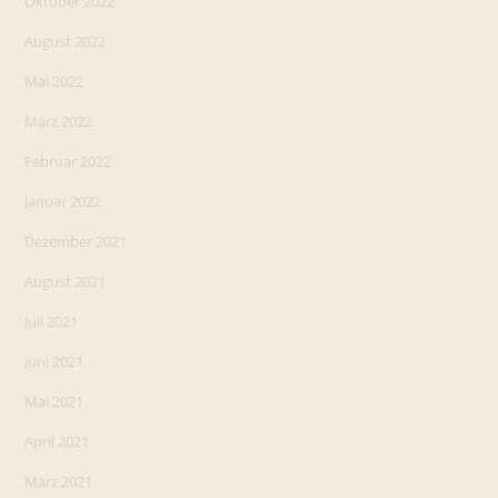
Oktober 2022
August 2022
Mai 2022
März 2022
Februar 2022
Januar 2022
Dezember 2021
August 2021
Juli 2021
Juni 2021
Mai 2021
April 2021
März 2021