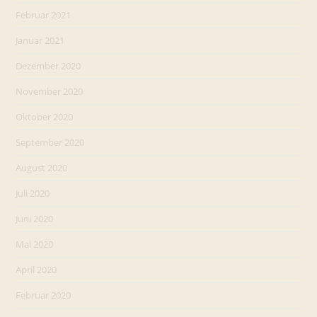
Februar 2021
Januar 2021
Dezember 2020
November 2020
Oktober 2020
September 2020
August 2020
Juli 2020
Juni 2020
Mai 2020
April 2020
Februar 2020