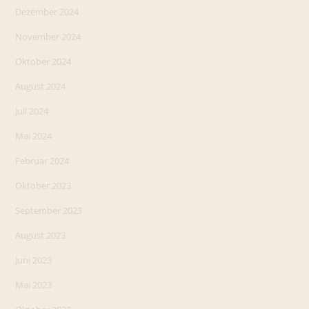
Dezember 2024
November 2024
Oktober 2024
August 2024
Juli 2024
Mai 2024
Februar 2024
Oktober 2023
September 2023
August 2023
Juni 2023
Mai 2023