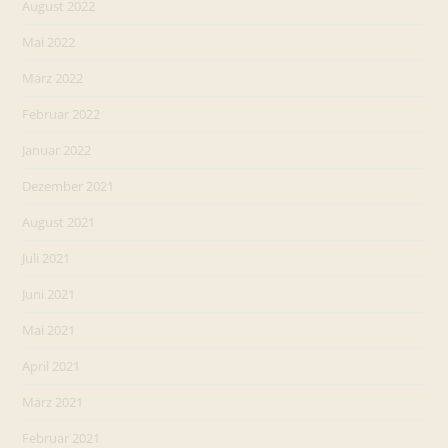
August 2022
Mai 2022
März 2022
Februar 2022
Januar 2022
Dezember 2021
August 2021
Juli 2021
Juni 2021
Mai 2021
April 2021
März 2021
Februar 2021