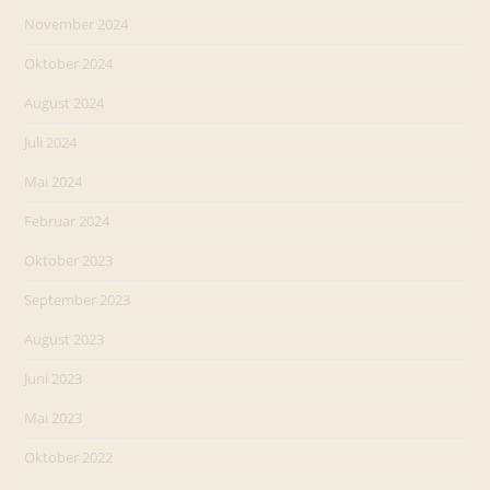
November 2024
Oktober 2024
August 2024
Juli 2024
Mai 2024
Februar 2024
Oktober 2023
September 2023
August 2023
Juni 2023
Mai 2023
Oktober 2022