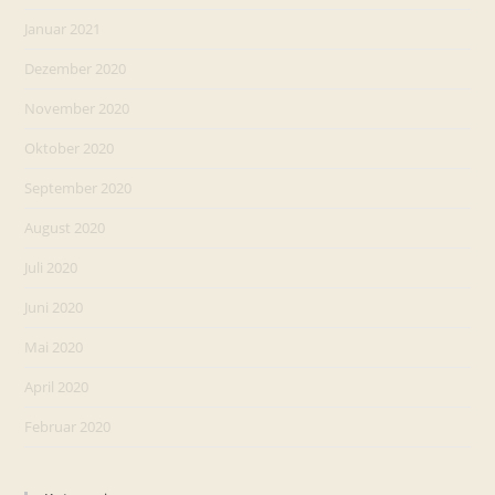
Januar 2021
Dezember 2020
November 2020
Oktober 2020
September 2020
August 2020
Juli 2020
Juni 2020
Mai 2020
April 2020
Februar 2020