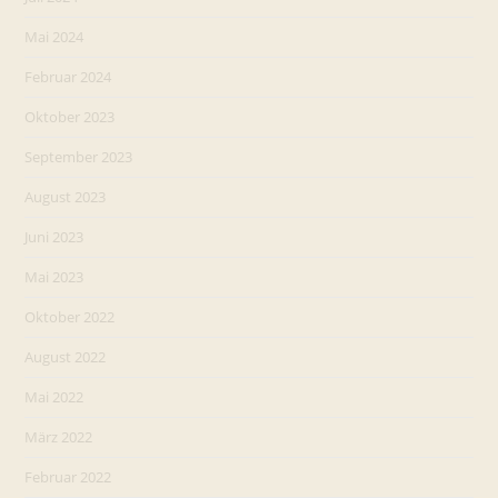
Mai 2024
Februar 2024
Oktober 2023
September 2023
August 2023
Juni 2023
Mai 2023
Oktober 2022
August 2022
Mai 2022
März 2022
Februar 2022