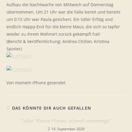
Aufbau die Nachtwache von Mittwoch auf Donnerstag
übernommen. Um 21 Uhr war die Falle bereit und bereits
um 0:15 Uhr war Paula gesichert. Ein toller Erfolg und
endlich Happy-End für die kleine Maus, die sich so tapfer
wieder zu ihrem Wohnort zurück gekämpft hat!
(Bericht & Veröffentlichung: Andrea Chillon, Kristina
Spinler)
Von meinem iPhone gesendet
DAS KÖNNTE DIR AUCH GEFALLEN
Taller “Kleine Pfoten, schnell unterwegs”
14. September 2020