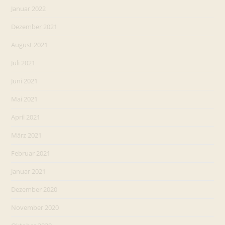
Januar 2022
Dezember 2021
August 2021
Juli 2021
Juni 2021
Mai 2021
April 2021
März 2021
Februar 2021
Januar 2021
Dezember 2020
November 2020