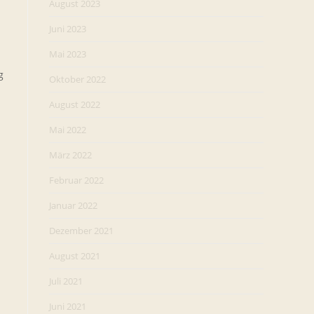
August 2023
Juni 2023
Mai 2023
g
Oktober 2022
August 2022
Mai 2022
März 2022
Februar 2022
Januar 2022
Dezember 2021
August 2021
Juli 2021
Juni 2021