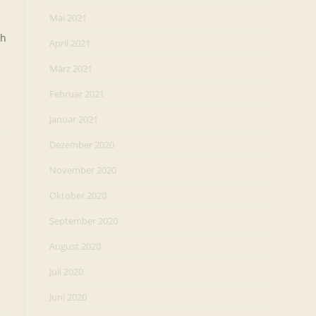
Mai 2021
ch
April 2021
März 2021
Februar 2021
Januar 2021
Dezember 2020
November 2020
Oktober 2020
September 2020
August 2020
Juli 2020
Juni 2020