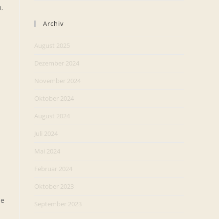
,
Archiv
August 2025
Dezember 2024
November 2024
Oktober 2024
August 2024
Juli 2024
Mai 2024
Februar 2024
Oktober 2023
ie
September 2023