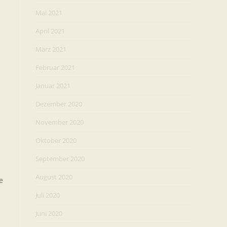
Mai 2021
April 2021
März 2021
Februar 2021
Januar 2021
Dezember 2020
November 2020
Oktober 2020
September 2020
August 2020
e
Juli 2020
Juni 2020