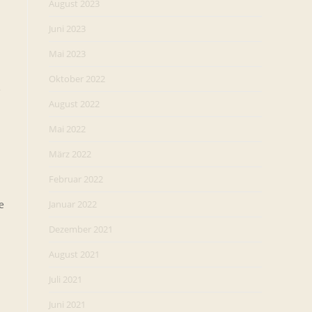
August 2023
Juni 2023
Mai 2023
Oktober 2022
e
August 2022
Mai 2022
März 2022
Februar 2022
e
Januar 2022
Dezember 2021
August 2021
Juli 2021
Juni 2021