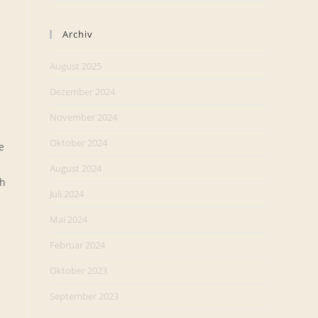
Archiv
August 2025
Dezember 2024
November 2024
Oktober 2024
e
August 2024
ch
Juli 2024
Mai 2024
Februar 2024
Oktober 2023
September 2023