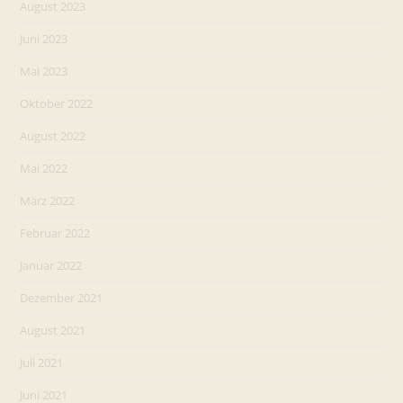
August 2023
Juni 2023
Mai 2023
Oktober 2022
August 2022
Mai 2022
März 2022
Februar 2022
Januar 2022
Dezember 2021
August 2021
Juli 2021
Juni 2021