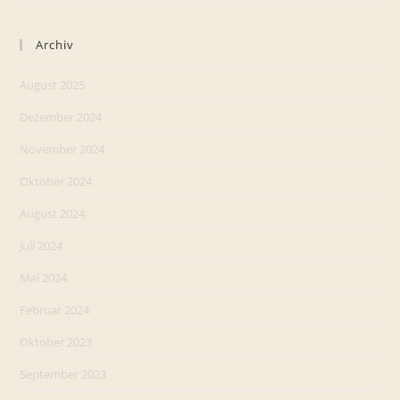
Archiv
August 2025
Dezember 2024
November 2024
Oktober 2024
August 2024
Juli 2024
Mai 2024
Februar 2024
Oktober 2023
September 2023