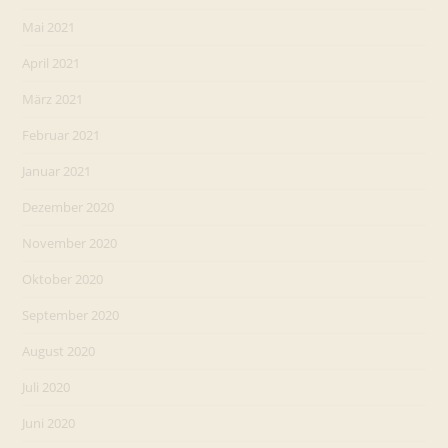
Mai 2021
April 2021
März 2021
Februar 2021
Januar 2021
Dezember 2020
November 2020
Oktober 2020
September 2020
August 2020
Juli 2020
Juni 2020