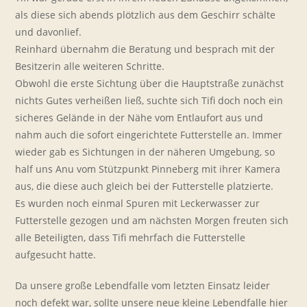
als diese sich abends plötzlich aus dem Geschirr schälte
und davonlief.
Reinhard übernahm die Beratung und besprach mit der
Besitzerin alle weiteren Schritte.
Obwohl die erste Sichtung über die Hauptstraße zunächst
nichts Gutes verheißen ließ, suchte sich Tifi doch noch ein
sicheres Gelände in der Nähe vom Entlaufort aus und
nahm auch die sofort eingerichtete Futterstelle an. Immer
wieder gab es Sichtungen in der näheren Umgebung, so
half uns Anu vom Stützpunkt Pinneberg mit ihrer Kamera
aus, die diese auch gleich bei der Futterstelle platzierte.
Es wurden noch einmal Spuren mit Leckerwasser zur
Futterstelle gezogen und am nächsten Morgen freuten sich
alle Beteiligten, dass Tifi mehrfach die Futterstelle
aufgesucht hatte.
Da unsere große Lebendfalle vom letzten Einsatz leider
noch defekt war, sollte unsere neue kleine Lebendfalle hier