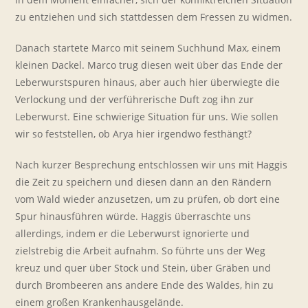
zu entziehen und sich stattdessen dem Fressen zu widmen.
Danach startete Marco mit seinem Suchhund Max, einem
kleinen Dackel. Marco trug diesen weit über das Ende der
Leberwurstspuren hinaus, aber auch hier überwiegte die
Verlockung und der verführerische Duft zog ihn zur
Leberwurst. Eine schwierige Situation für uns. Wie sollen
wir so feststellen, ob Arya hier irgendwo festhängt?
Nach kurzer Besprechung entschlossen wir uns mit Haggis
die Zeit zu speichern und diesen dann an den Rändern
vom Wald wieder anzusetzen, um zu prüfen, ob dort eine
Spur hinausführen würde. Haggis überraschte uns
allerdings, indem er die Leberwurst ignorierte und
zielstrebig die Arbeit aufnahm. So führte uns der Weg
kreuz und quer über Stock und Stein, über Gräben und
durch Brombeeren ans andere Ende des Waldes, hin zu
einem großen Krankenhausgelände.