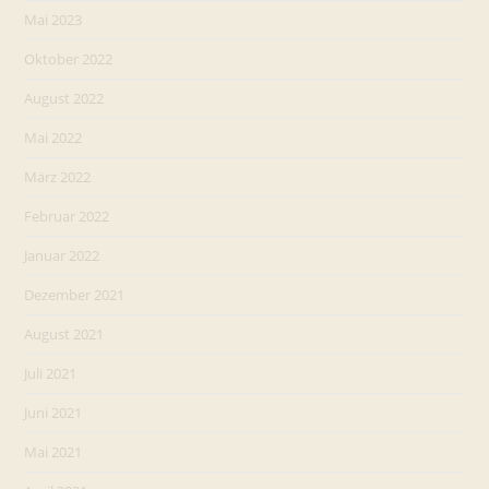
Mai 2023
Oktober 2022
August 2022
Mai 2022
März 2022
Februar 2022
Januar 2022
Dezember 2021
August 2021
Juli 2021
Juni 2021
Mai 2021