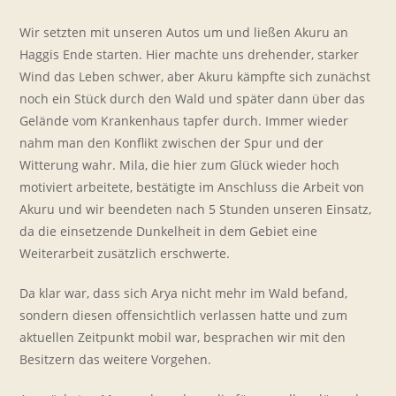
Wir setzten mit unseren Autos um und ließen Akuru an
Haggis Ende starten. Hier machte uns drehender, starker
Wind das Leben schwer, aber Akuru kämpfte sich zunächst
noch ein Stück durch den Wald und später dann über das
Gelände vom Krankenhaus tapfer durch. Immer wieder
nahm man den Konflikt zwischen der Spur und der
Witterung wahr. Mila, die hier zum Glück wieder hoch
motiviert arbeitete, bestätigte im Anschluss die Arbeit von
Akuru und wir beendeten nach 5 Stunden unseren Einsatz,
da die einsetzende Dunkelheit in dem Gebiet eine
Weiterarbeit zusätzlich erschwerte.
Da klar war, dass sich Arya nicht mehr im Wald befand,
sondern diesen offensichtlich verlassen hatte und zum
aktuellen Zeitpunkt mobil war, besprachen wir mit den
Besitzern das weitere Vorgehen.