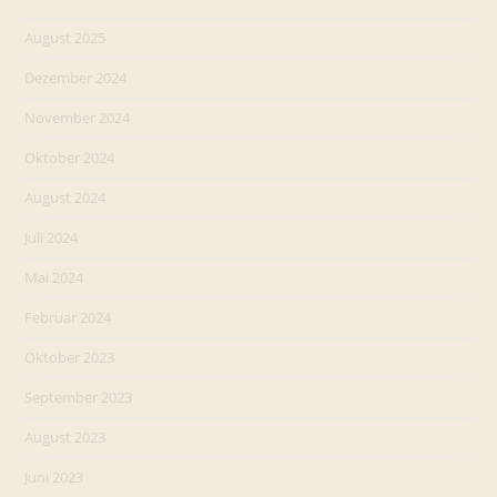
August 2025
Dezember 2024
November 2024
Oktober 2024
August 2024
Juli 2024
Mai 2024
Februar 2024
Oktober 2023
September 2023
August 2023
Juni 2023