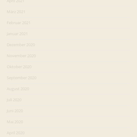
April 2021
März 2021
Februar 2021
Januar 2021
Dezember 2020
November 2020
Oktober 2020
September 2020
August 2020
Juli 2020
Juni 2020
Mai 2020
April 2020