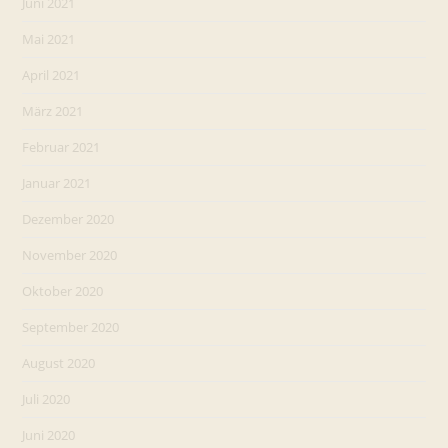
Juni 2021
Mai 2021
April 2021
März 2021
Februar 2021
Januar 2021
Dezember 2020
November 2020
Oktober 2020
September 2020
August 2020
Juli 2020
Juni 2020