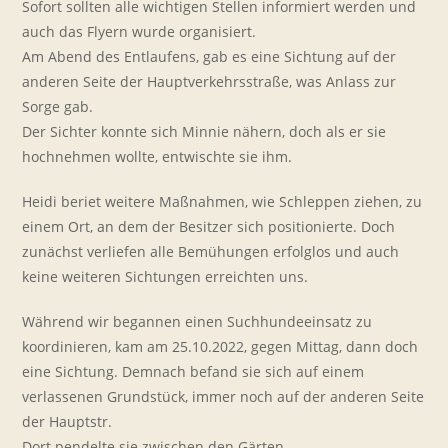
Sofort sollten alle wichtigen Stellen informiert werden und
auch das Flyern wurde organisiert.
Am Abend des Entlaufens, gab es eine Sichtung auf der
anderen Seite der Hauptverkehrsstraße, was Anlass zur
Sorge gab.
Der Sichter konnte sich Minnie nähern, doch als er sie
hochnehmen wollte, entwischte sie ihm.
Heidi beriet weitere Maßnahmen, wie Schleppen ziehen, zu
einem Ort, an dem der Besitzer sich positionierte. Doch
zunächst verliefen alle Bemühungen erfolglos und auch
keine weiteren Sichtungen erreichten uns.
Während wir begannen einen Suchhundeeinsatz zu
koordinieren, kam am 25.10.2022, gegen Mittag, dann doch
eine Sichtung. Demnach befand sie sich auf einem
verlassenen Grundstück, immer noch auf der anderen Seite
der Hauptstr.
Dort pendelte sie zwischen den Gärten.