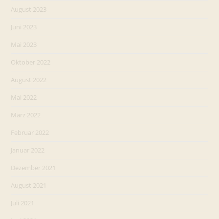
August 2023
Juni 2023
Mai 2023
Oktober 2022
August 2022
Mai 2022
März 2022
Februar 2022
Januar 2022
Dezember 2021
August 2021
Juli 2021