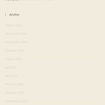
Archiv
August 2025
Dezember 2024
November 2024
Oktober 2024
August 2024
Juli 2024
Mai 2024
Februar 2024
Oktober 2023
September 2023