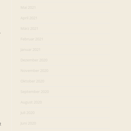
Mai 2021
April 2021
März 2021
,
Februar 2021
Januar 2021
Dezember 2020
November 2020
Oktober 2020
September 2020
August 2020
Juli 2020
Juni 2020
t