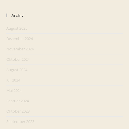
Archiv
August 2025
Dezember 2024
November 2024
Oktober 2024
August 2024
Juli 2024
Mai 2024
Februar 2024
Oktober 2023
September 2023