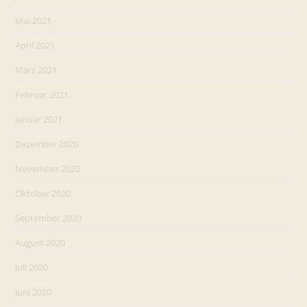
Mai 2021
April 2021
März 2021
Februar 2021
Januar 2021
Dezember 2020
November 2020
Oktober 2020
September 2020
August 2020
Juli 2020
Juni 2020