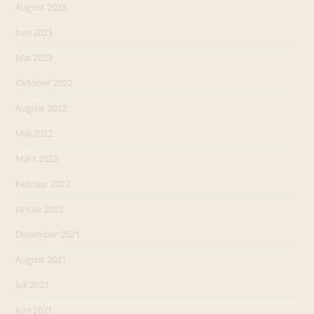
August 2023
Juni 2023
Mai 2023
Oktober 2022
August 2022
Mai 2022
März 2022
Februar 2022
Januar 2022
Dezember 2021
August 2021
Juli 2021
Juni 2021