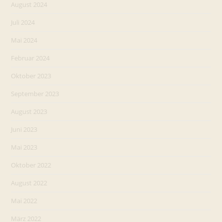
August 2024
Juli 2024
Mai 2024
Februar 2024
Oktober 2023
September 2023
August 2023
Juni 2023
Mai 2023
Oktober 2022
August 2022
Mai 2022
März 2022