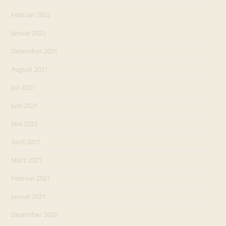
Februar 2022
Januar 2022
Dezember 2021
August 2021
Juli 2021
Juni 2021
Mai 2021
April 2021
März 2021
Februar 2021
Januar 2021
Dezember 2020